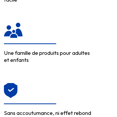
Une famille de produits pour adultes
et enfants
Sans accoutumance, ni effet rebond