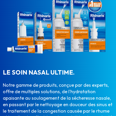
LE SOIN NASAL ULTIME.
Notre gamme de produits, conçue par des experts,
offre de multiples solutions, de l'hydratation
apaisante au soulagement de la sécheresse nasale,
en passant par le nettoyage en douceur des sinus et
le traitement de la congestion causée par le rhume