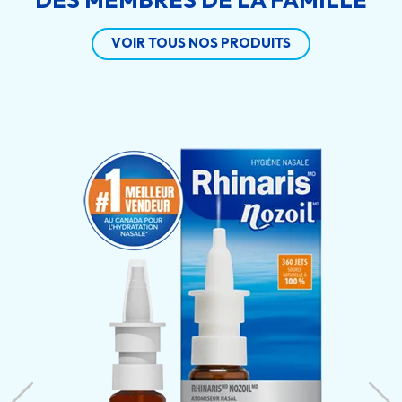
DES MEMBRES DE LA FAMILLE
VOIR TOUS NOS PRODUITS