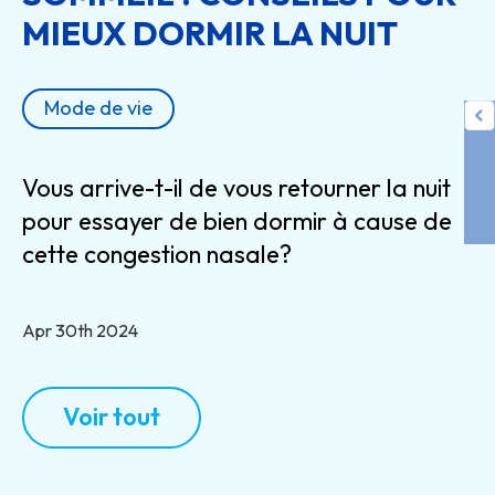
MIEUX DORMIR LA NUIT
Mode de vie
Vous arrive-t-il de vous retourner la nuit
pour essayer de bien dormir à cause de
cette congestion nasale?
Apr 30th 2024
Voir tout