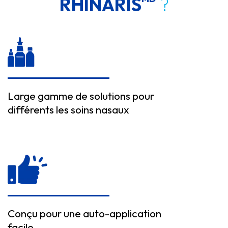
RHINARIS
?
Large gamme de solutions pour
différents les soins nasaux
Conçu pour une auto-application
facile