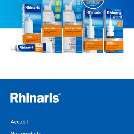
Accueil
Nos produits