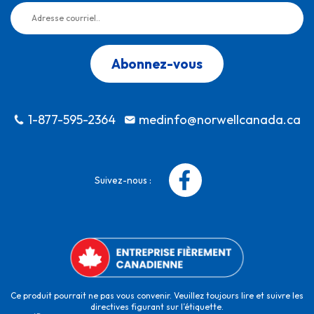
Abonnez-vous
1-877-595-2364
medinfo@norwellcanada.ca
Suivez-nous :
Ce produit pourrait ne pas vous convenir. Veuillez toujours lire et suivre les
directives figurant sur l’étiquette.