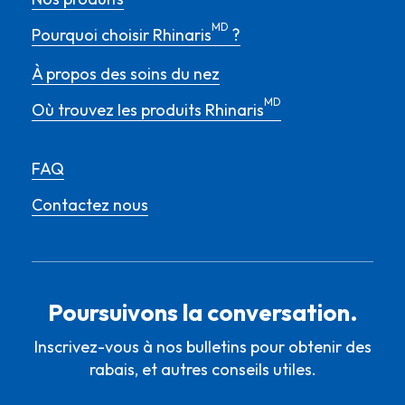
MD
Pourquoi choisir Rhinaris
?
À propos des soins du nez
MD
Où trouvez les produits Rhinaris
FAQ
Contactez nous
Poursuivons la conversation.
Inscrivez-vous à nos bulletins pour obtenir des
rabais, et autres conseils utiles.