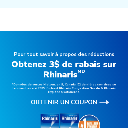
Pour tout savoir à propos des réductions
Obtenez 3$ de rabais sur
MD
Rhinaris
*Données de ventes Nielsen, en $, Canada, 52 dernières semaines se
terminant en mai 2025. Excluant Rhinaris Congestion Nasale & Rhinaris
Hygiène Quotidienne.
OBTENIR UN COUPON